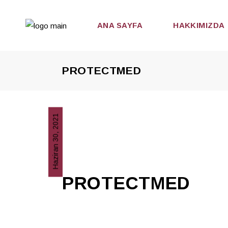
ANA SAYFA
HAKKIMIZDA
PROTECTMED
Haziran 30, 2021
PROTECTMED