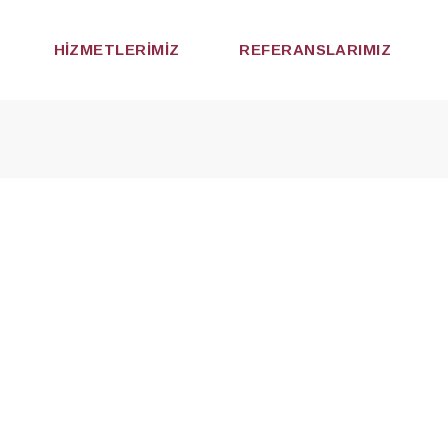
HIZMETLERIMIZ
REFERANSLARIMIZ